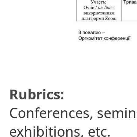
Rubrics:
Conferences, semina
exhibitions, etc.