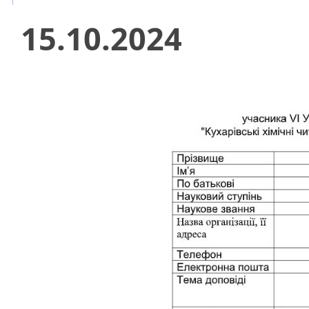
15.10.2024