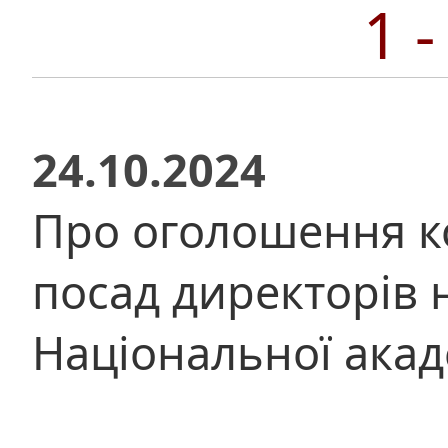
1 
24.10.2024
Про оголошення к
посад директорів 
Національної акад