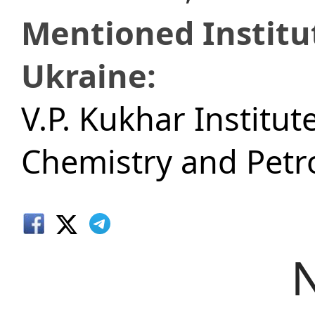
Mentioned Institu
Ukraine:
V.P. Kukhar Institut
Chemistry and Petr