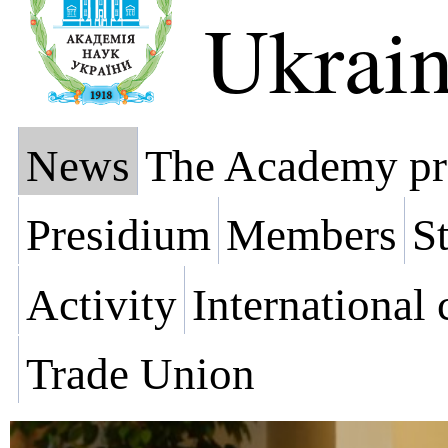
Ukrai
News
The Academy pr
Presidium
Members
St
Activity
International
Trade Union