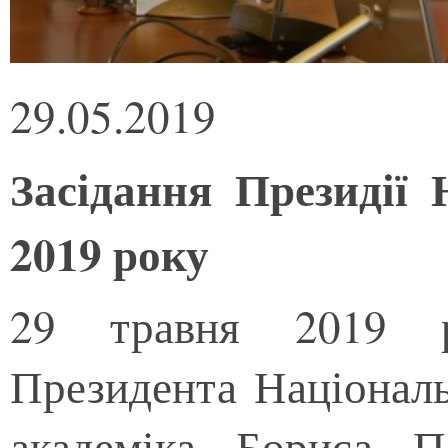
29.05.2019
Засідання Президії
2019 року
29 травня 2019 р
Президента Національ
академіка Бориса П