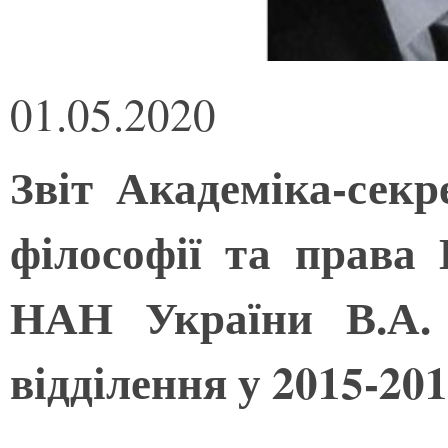
01.05.2020
Звіт Академіка-секре
філософії та права
НАН України В.А. 
відділення у 2015-20