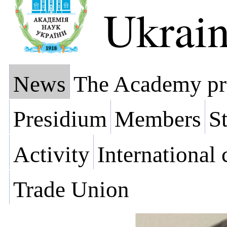
Ukrai
News
The Academy pr
Presidium
Members
St
Activity
International
Trade Union