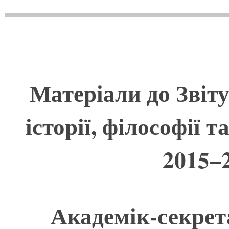
Матеріали до Звіту
історії, філософії
2015–
Академік-секрет