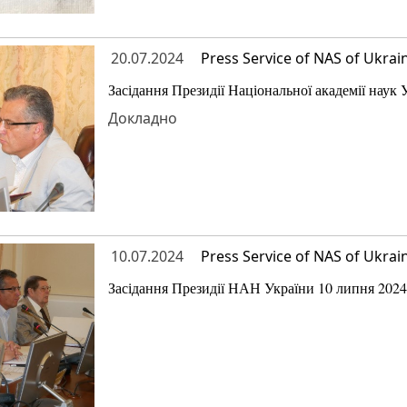
20.07.2024
Press Service of NAS of Ukrai
Засідання Президії Національної академії наук
Докладно
10.07.2024
Press Service of NAS of Ukrai
Засідання Президії НАН України 10 липня 2024