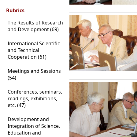
Rubrics
The Results of Research
and Development (69)
International Scientific
and Technical
Cooperation (61)
Meetings and Sessions
(54)
Conferences, seminars,
readings, exhibitions,
etc. (47)
Development and
Integration of Science,
Education and