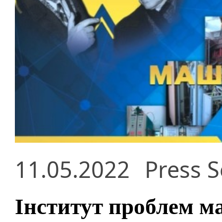
11.05.2022
Press S
Інститут проблем м