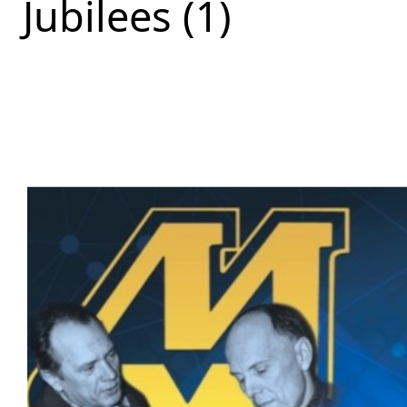
Jubilees (1)