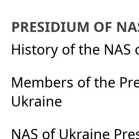
PRESIDIUM OF NA
History of the NAS 
Members of the Pre
Ukraine
NAS of Ukraine Pre