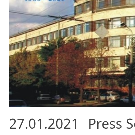
27.01.2021
Press S