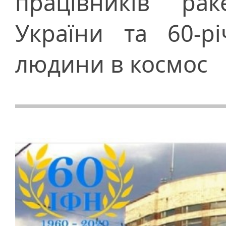
працівників рак
України та 60-р
людини в космос