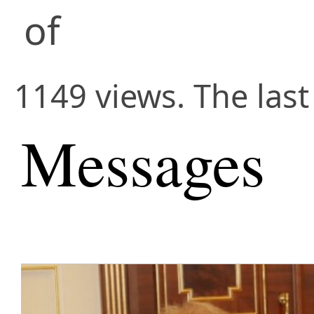
of
1149 views. The last
Messages