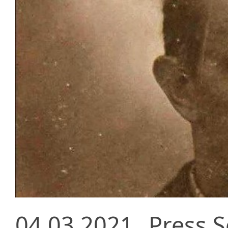
04.03.2021
Press S