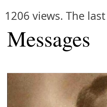
1206 views. The las
Messages