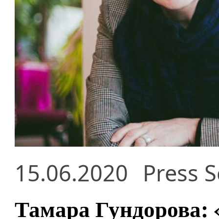
15.06.2020
Press S
Тамара Гундорова: «