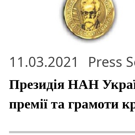
11.03.2021
Press S
Президія НАН Украї
премії та грамоти 