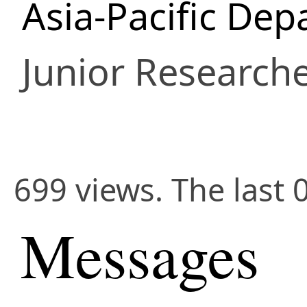
Asia-Pacific De
Junior Research
699 views. The last 
Messages