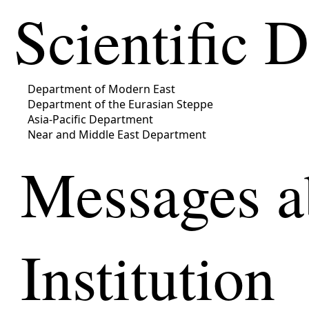
Scientific 
Department of Modern East
Department of the Eurasian Steppe
Asia-Pacific Department
Near and Middle East Department
Messages a
Institution