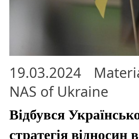
19.03.2024
Materi
NAS of Ukraine
Відбувся Українськ
стратегія відносин 