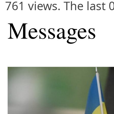
761 views. The last 
Messages