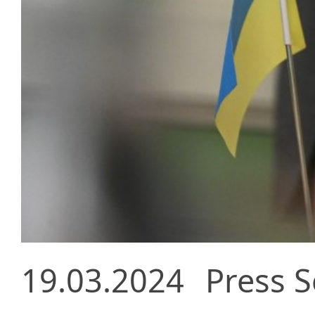
19.03.2024
Press S