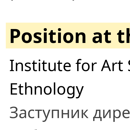
Position at 
Institute for Art
Ethnology
Заступник дире