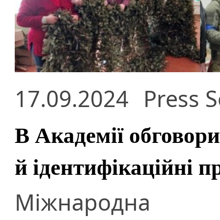
17.09.2024
Press S
В Академії обговор
й ідентифікаційні п
Міжнародна н