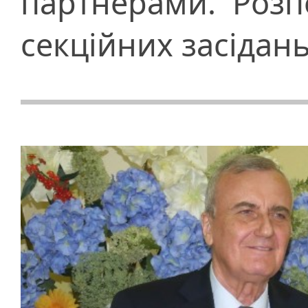
партнерами. Розп
секційних засідань