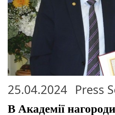
25.04.2024
Press S
В Академії нагороди