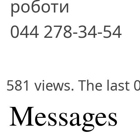
роботи
044 278-34-54
581 views. The last 
Messages