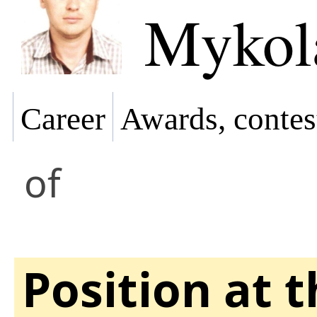
Mykol
Career
Awards, contes
of
Position at 