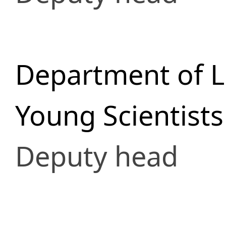
Department of Li
Young Scientist
Deputy head