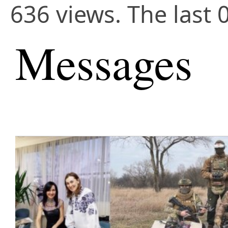
636 views. The last 
Messages