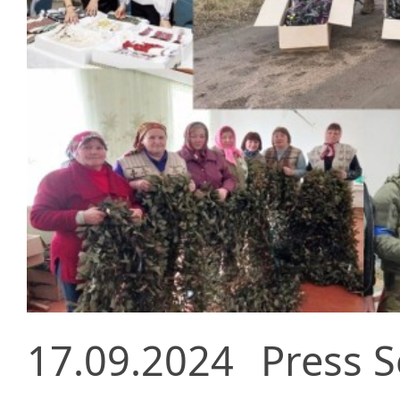
17.09.2024
Press S