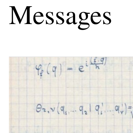
Messages