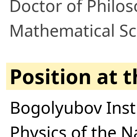
Doctor of Philo
Mathematical Sc
Position at 
Bogolyubov Insti
Physics of the 