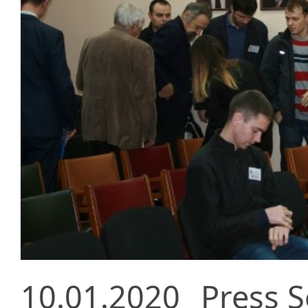
10.01.2020
Press S