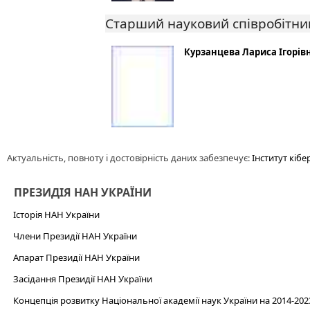
Старший науковий співробітни
Курзанцева Лариса Ігорів
Актуальність, повноту і достовірність даних забезпечує:
Інститут кіб
ПРЕЗИДІЯ НАН УКРАЇНИ
Історія НАН України
Члени Президії НАН України
Апарат Президії НАН України
Засідання Президії НАН України
Концепція розвитку Національної академії наук України на 2014-202