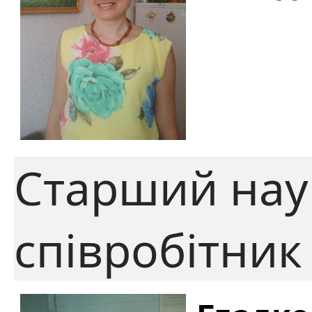
Старший нау
співробітник