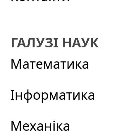
ГАЛУЗІ НАУК
Математика
Інформатика
Механіка