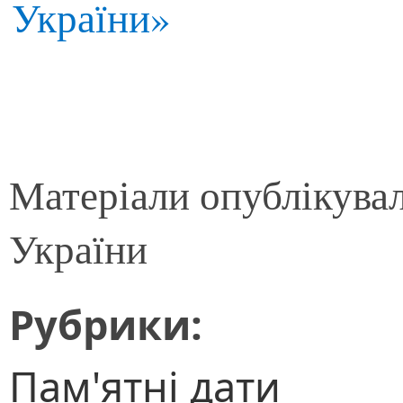
України»
Матеріали опублікува
України
Рубрики:
Пам'ятні дати