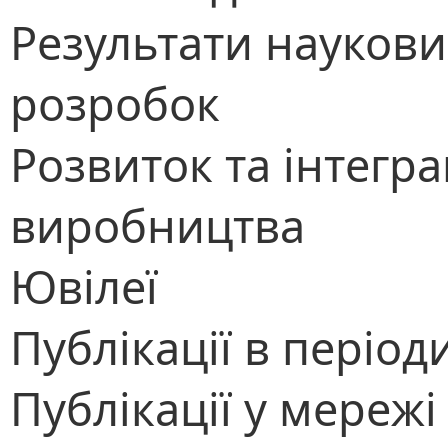
Результати наукови
розробок
Розвиток та інтегра
виробництва
Ювілеї
Публікації в періо
Публікації у мережі