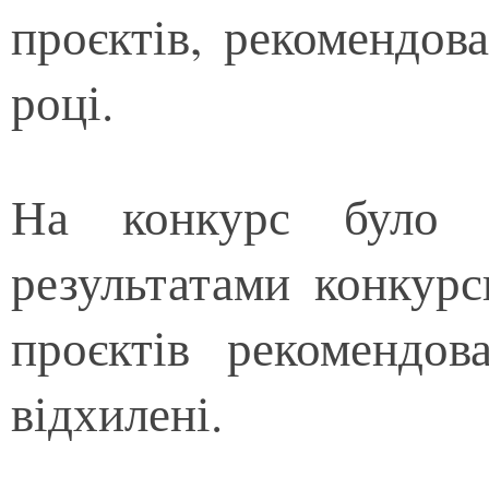
проєктів, рекомендов
році.
На конкурс було 
результатами конкурс
проєктів рекомендо
відхилені.