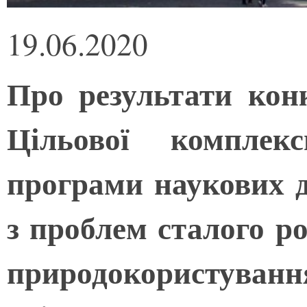
19.06.2020
Про результати кон
Цільової комплекс
програми наукових 
з проблем сталого р
природокористуван