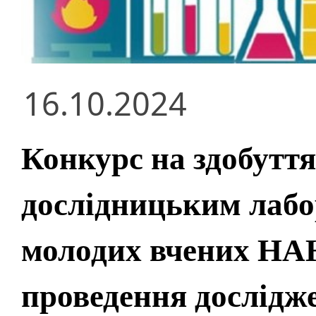
16.10.2024
Конкурс на здобутт
дослідницьким лабо
молодих вчених НА
проведення дослідж