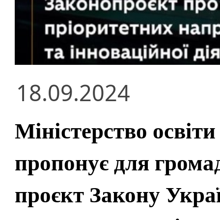
18.09.2024
Міністерство освіти
пропонує для грома
проєкт Закону Укра