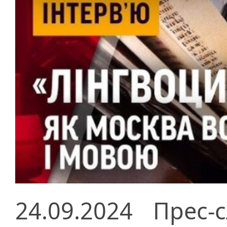
24.09.2024
Прес-