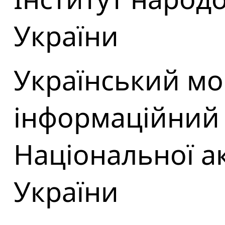
України
Український мо
інформаційний
Національної ак
України