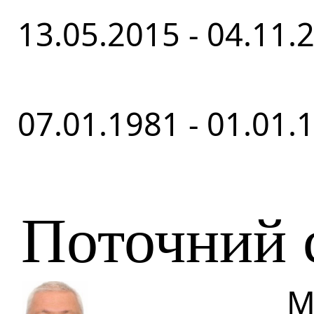
13.05.2015 - 04.11.
07.01.1981 - 01.01.
Поточний 
М