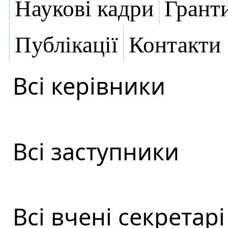
Наукові кадри
Грант
Публікації
Контакти
Всі керівники
Всі заступники
Всі вчені секретарі