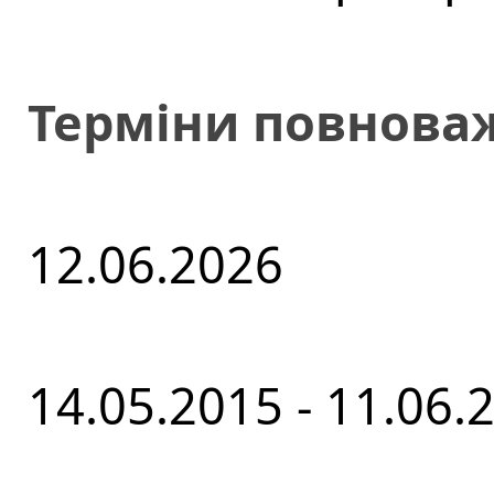
Терміни повнова
12.06.2026
14.05.2015 - 11.06.