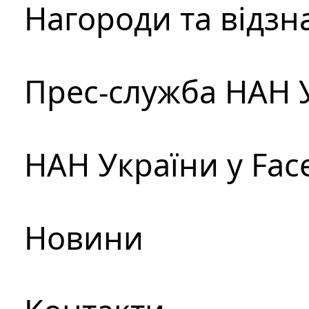
Нагороди та відзн
Прес-служба НАН 
НАН України у Fac
Новини