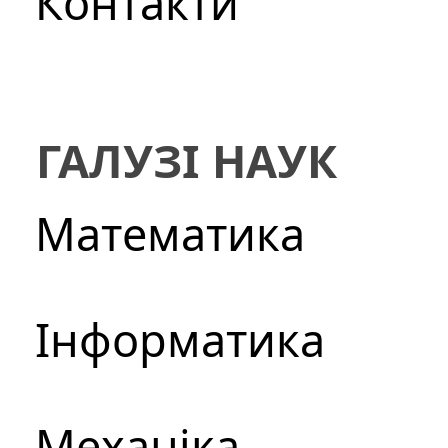
Контакти
ГАЛУЗІ НАУК
Математика
Інформатика
Механіка