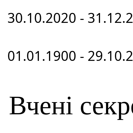
30.10.2020 - 31.12.
01.01.1900 - 29.10.
Вчені секр