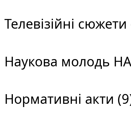
Телевізійні сюжети 
Наукова молодь НА
Нормативні акти (9