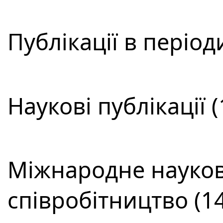
Публікації в періо
Наукові публікації (
Міжнародне науков
співробітництво (14