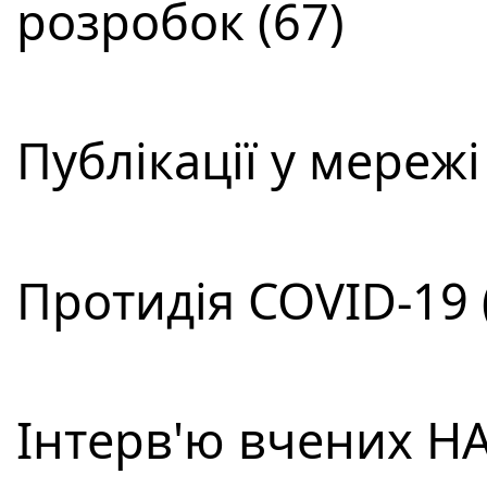
розробок (67)
Публікації у мережі
Протидія COVID-19 
Інтерв'ю вчених НА