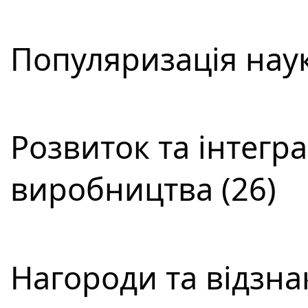
Популяризація наук
Розвиток та інтегра
виробництва (26)
Нагороди та відзнак