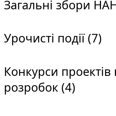
Загальні збори НАН 
Урочисті події (7)
Конкурси проектів 
розробок (4)