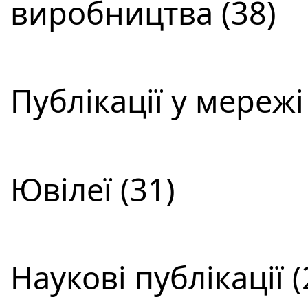
виробництва (38)
Публікації у мережі
Ювілеї (31)
Наукові публікації (