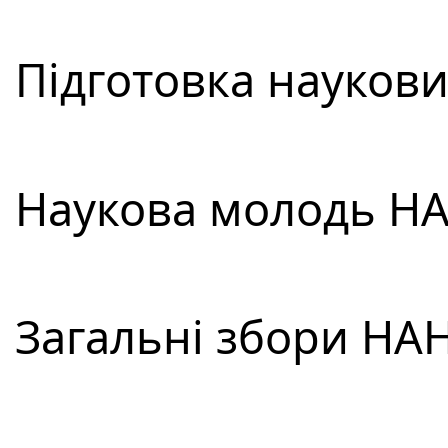
Підготовка наукових
Наукова молодь НАН
Загальні збори НАН 