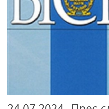
24.07.2024
Прес-с