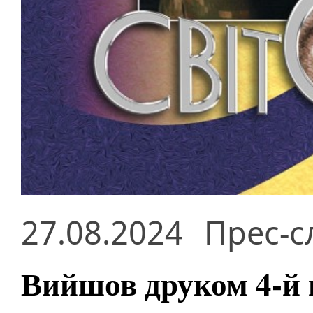
27.08.2024
Прес-с
Вийшов друком 4-й 