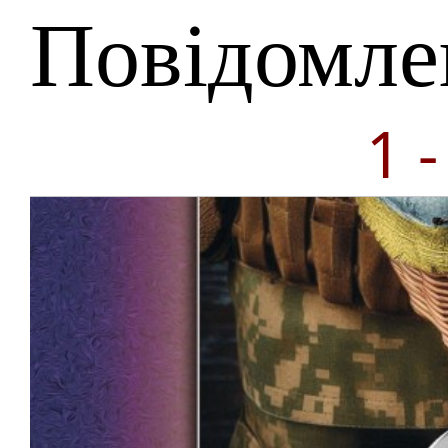
Повідомле
1 