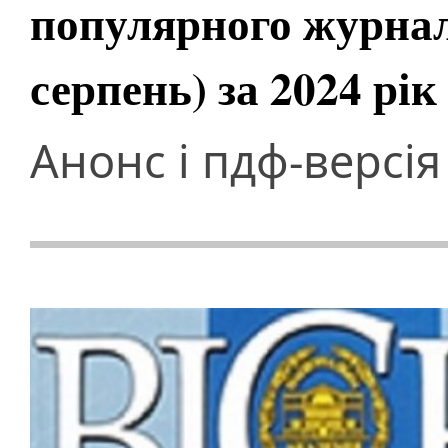
популярного журнал
серпень) за 2024 рік
Анонс і пдф-версія