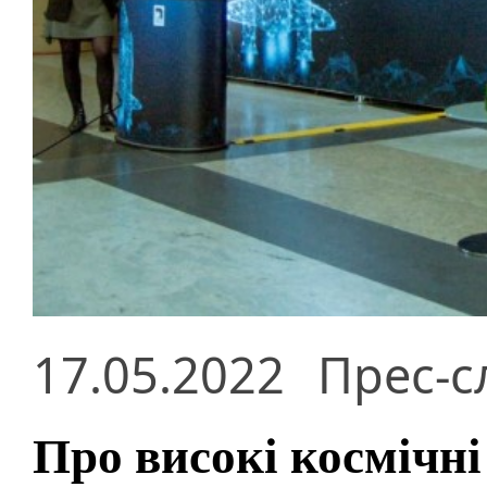
17.05.2022
Прес-с
Про високі космічні 