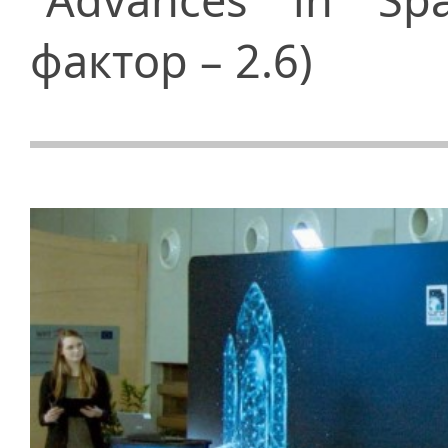
фактор – 2.6)