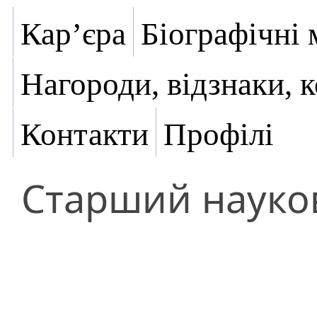
Кар’єра
Біографічні 
Нагороди, відзнаки, 
Контакти
Профілі
Старший науков