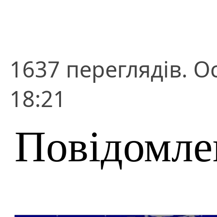
1637 переглядів. О
18:21
Повідомле