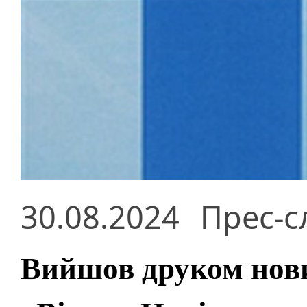
30.08.2024
Прес-с
Вийшов друком нов