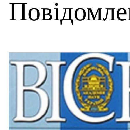
Повідомле