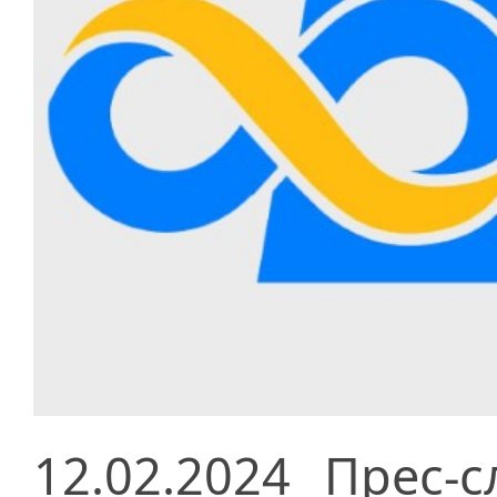
12.02.2024
Прес-с