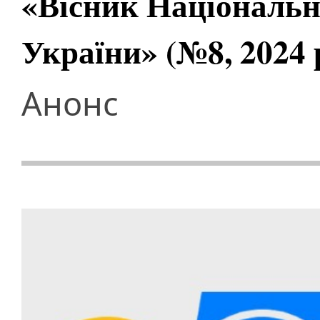
«Вісник Національно
України» (№8, 2024 
Анонс