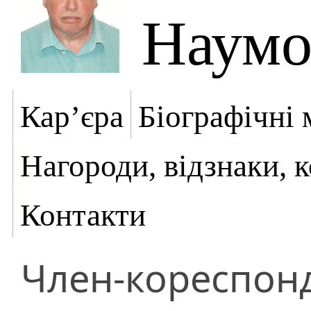
Наумо
Кар’єра
Біографічні 
Нагороди, відзнаки, 
Контакти
Член-кореспон