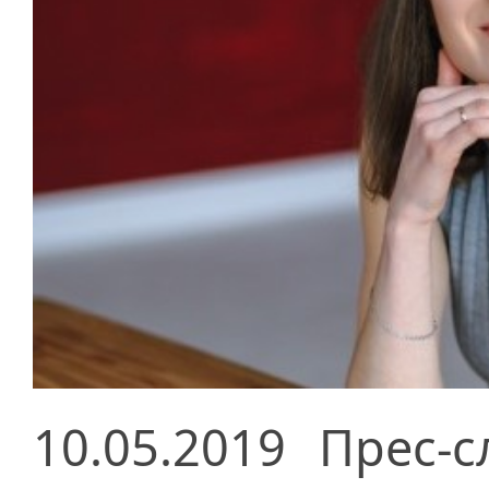
10.05.2019
Прес-с