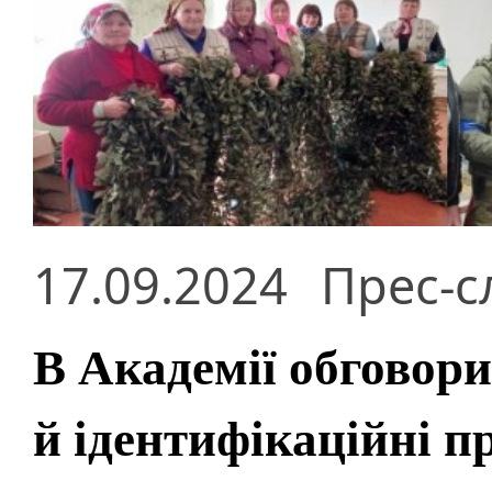
17.09.2024
Прес-с
В Академії обговор
й ідентифікаційні п