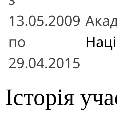
13.05.2009
Акад
по
Наці
29.04.2015
Історія уча