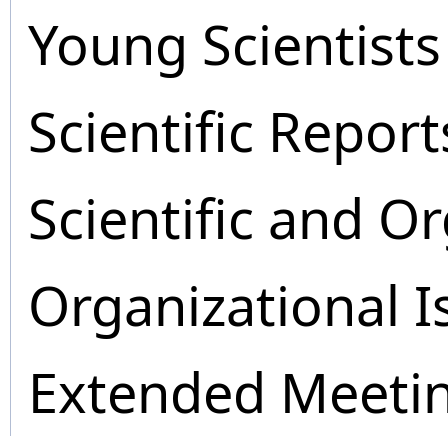
Young Scientists
Scientific Report
Scientific and O
Organizational I
Extended Meeti