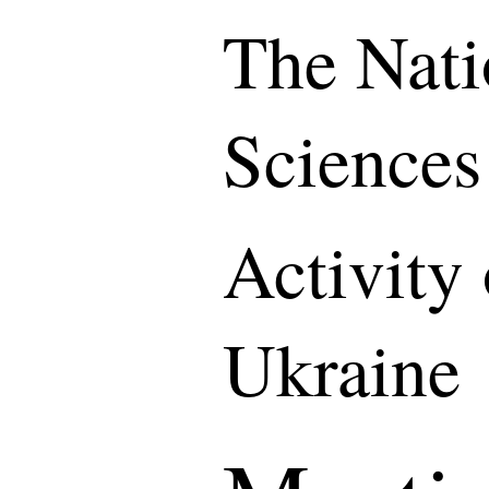
The Nati
Sciences
Activity
Ukraine