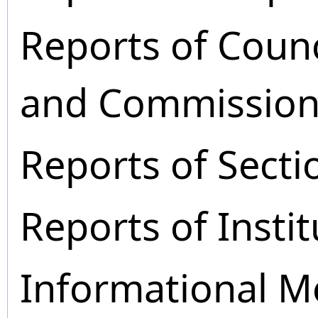
Reports of Coun
and Commission
Reports of Secti
Reports of Instit
Informational M