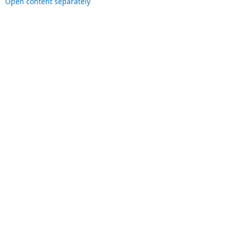
Open content separately