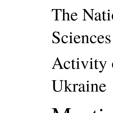
The Nati
Sciences
Activity
Ukraine