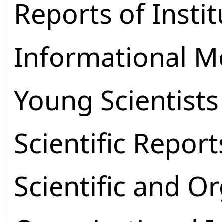
Reports of Instit
Informational M
Young Scientists
Scientific Report
Scientific and O