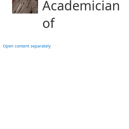
Academician
of
Open content separately