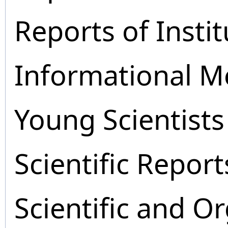
Reports of Instit
Informational M
Young Scientists
Scientific Report
Scientific and O