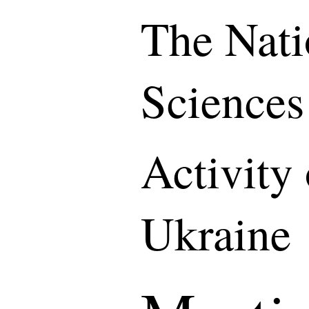
The Nati
Sciences
Activity
Ukraine