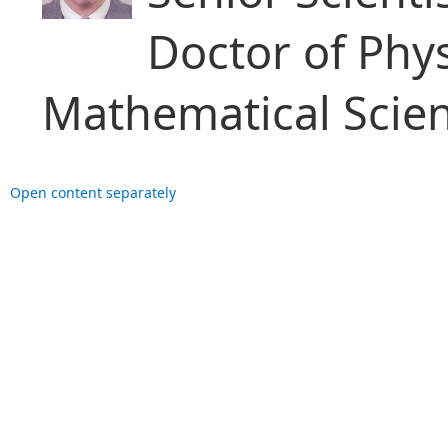
Doctor of Phy
Mathematical Scie
Open content separately