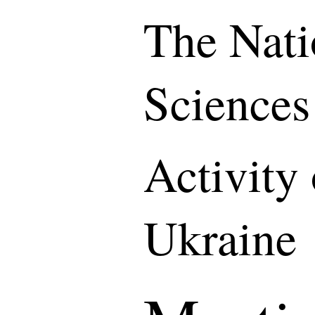
The Nati
Sciences
Activity
Ukraine