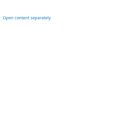
Open content separately