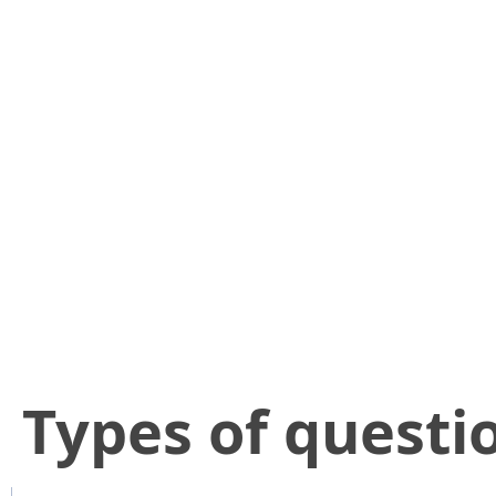
​Types of questi