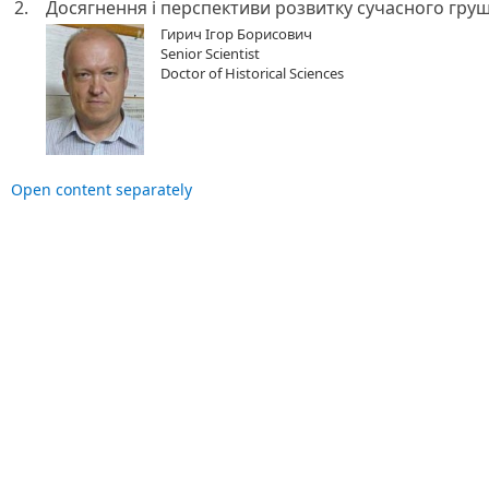
2.
Досягнення і перспективи розвитку сучасного груш
Гирич Ігор Борисович
Senior Scientist
Doctor of Historical Sciences
Open content separately