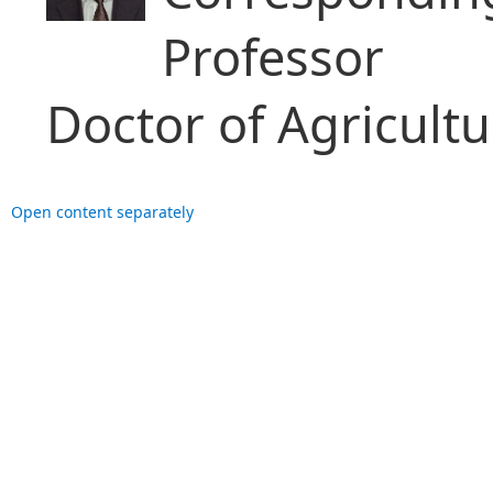
Professor
Doctor of Agricultu
Open content separately