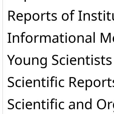
Reports of Instit
Informational M
Young Scientists
Scientific Report
Scientific and O