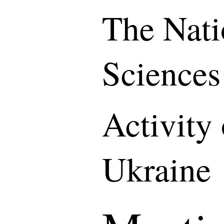
The Nati
Sciences
Activity
Ukraine