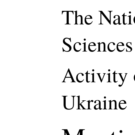
The Nati
Sciences
Activity
Ukraine