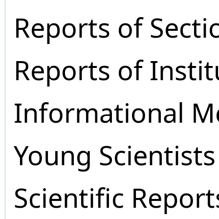
Reports of Secti
Reports of Instit
Informational M
Young Scientists
Scientific Report