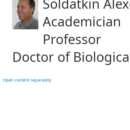
Soldatkin Alexe
Academician
Professor
Doctor of Biologica
Open content separately