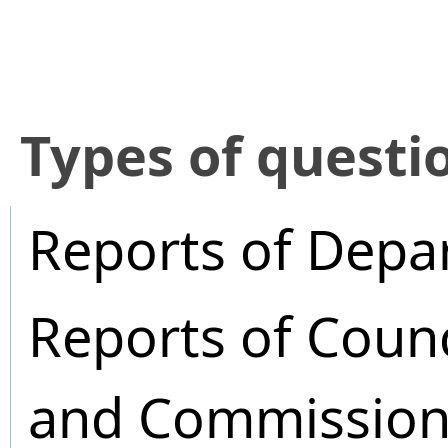
​Types of questi
Reports of Depa
Reports of Coun
and Commission