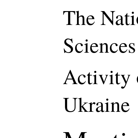
The Nati
Sciences
Activity
Ukraine