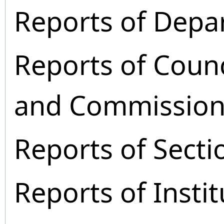
Reports of Depa
Reports of Coun
and Commission
Reports of Secti
Reports of Instit