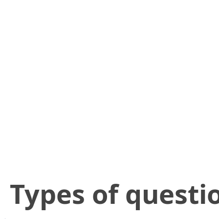
​Types of questi