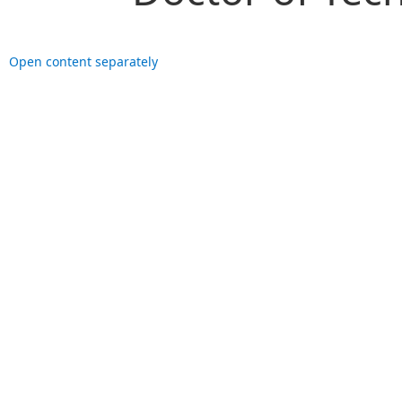
Open content separately