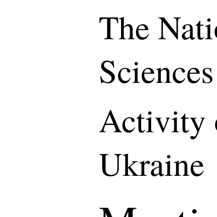
The Nati
Sciences
Activity
Ukraine