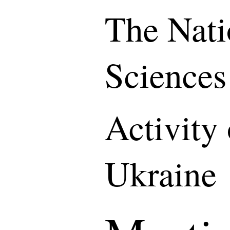
The Nati
Sciences
Activity
Ukraine