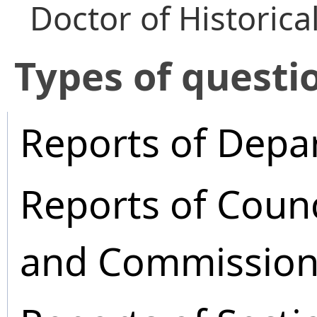
Doctor of Historica
​Types of questi
Reports of Depa
Reports of Coun
and Commission