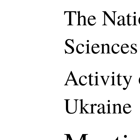
The Nati
Sciences
Activity
Ukraine