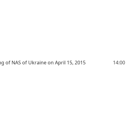
g of NAS of Ukraine on April 15, 2015
14:00