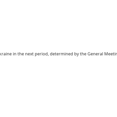
raine in the next period, determined by the General Meetin