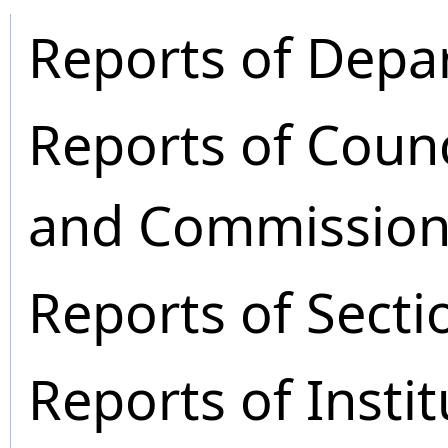
Reports of Depa
Reports of Coun
and Commission
Reports of Secti
Reports of Instit