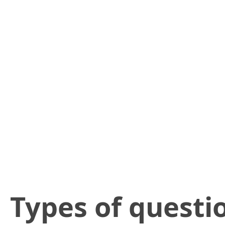
​Types of questi