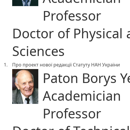
Professor
Doctor of Physical
Sciences
1.
Про проект нової редакції Статуту НАН України
Paton Borys Y
Academician
Professor