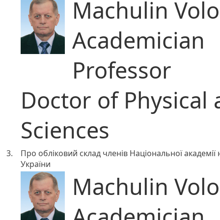
Machulin Volo
Academician
Professor
Doctor of Physical
Sciences
3.
Про обліковий склад членів Національної академії
України
Machulin Volo
Academician