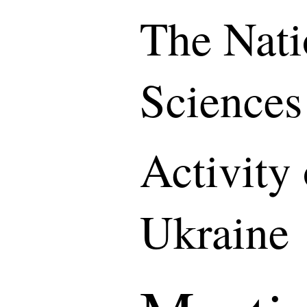
The Nati
Sciences
Activity
Ukraine