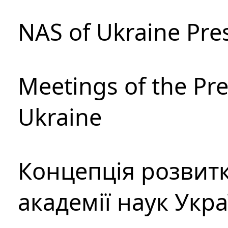
NAS of Ukraine Pre
Meetings of the Pre
Ukraine
Концепція розвитк
академії наук Укр