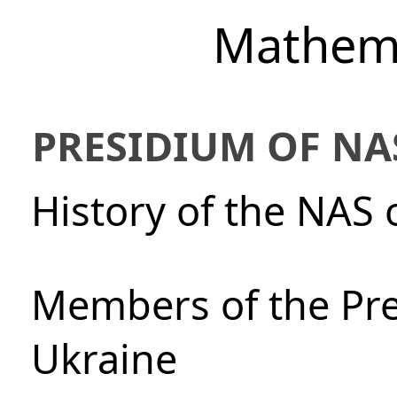
Mathem
PRESIDIUM OF NA
History of the NAS 
Members of the Pre
Ukraine