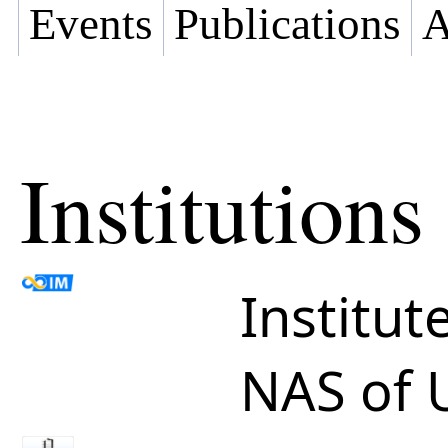
Events
Publications
A
Institutions
Institut
NAS of 