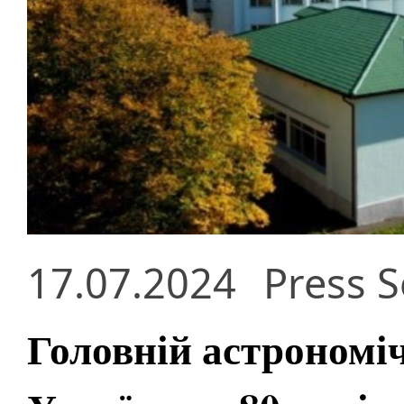
17.07.2024
Press S
Головній астрономі