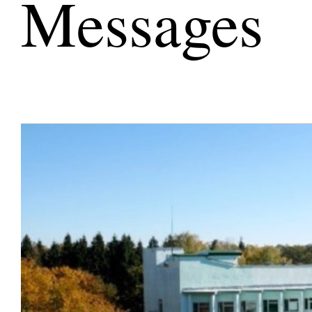
Messages