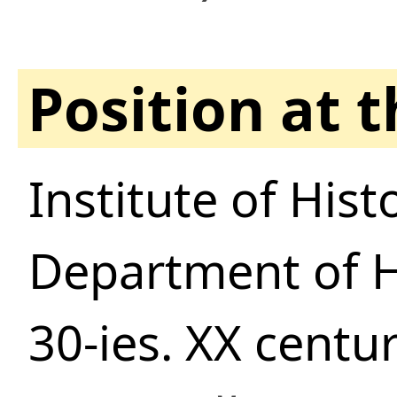
Position at 
Institute of Hist
Department of H
30-ies. XX centur