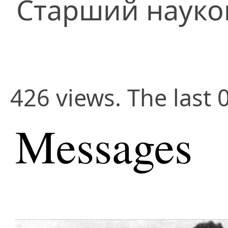
Старший науко
426 views. The last 
Messages