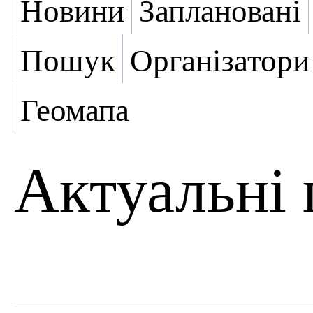
Новини
Заплановані
Пошук
Організатори
Геомапа
Актуальні 