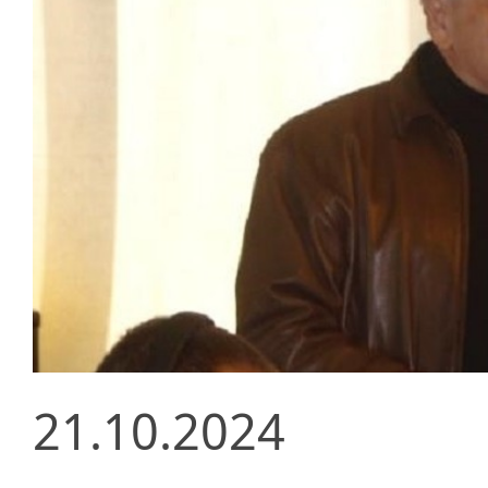
21.10.2024