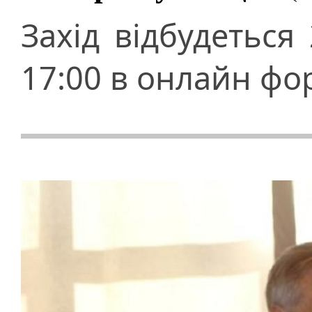
Захід відбудеться
17:00 в онлайн фо