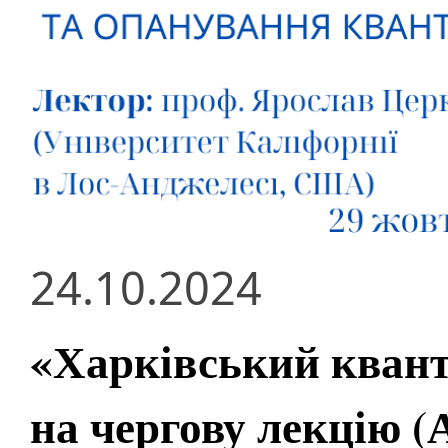
24.10.2024
«Харківський квант
на чергову лекцію