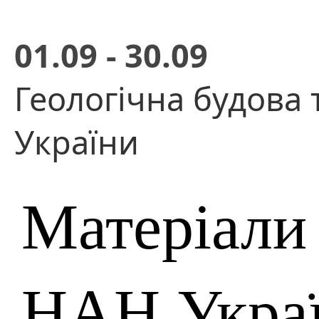
01.09 - 30.09
Геологічна будова 
України
Матеріали
НАН Укра