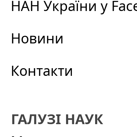
НАН України у Fac
Новини
Контакти
ГАЛУЗІ НАУК