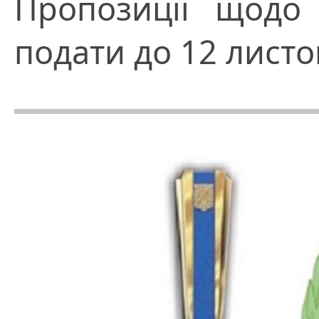
Пропозиції щодо 
подати до 12 листо