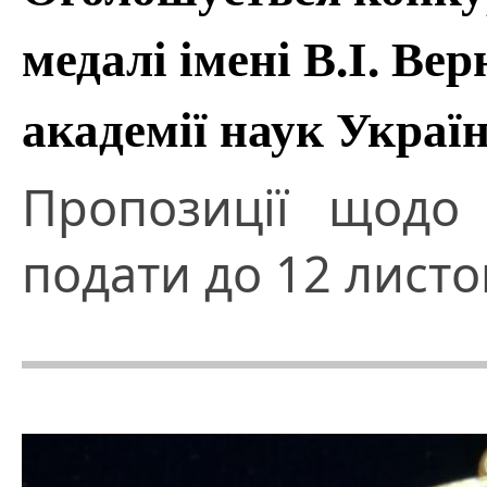
медалі імені В.І. Ве
академії наук Україн
Пропозиції щодо 
подати до 12 листо