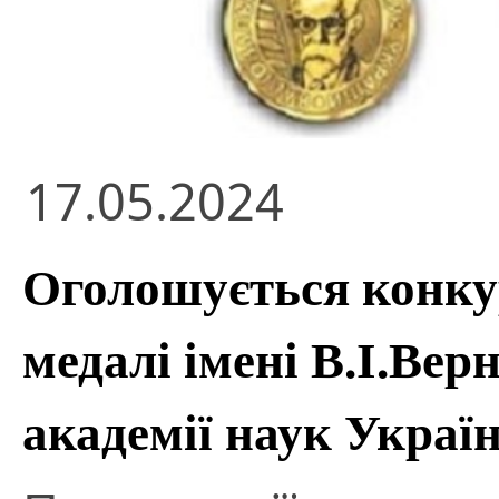
17.05.2024
Оголошується конкур
медалі імені В.І.Ве
академії наук Україн