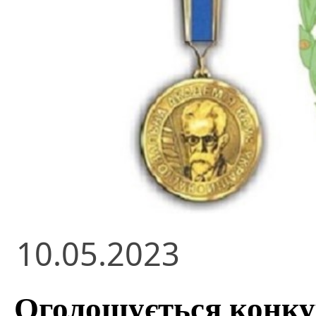
10.05.2023
Оголошується конкур