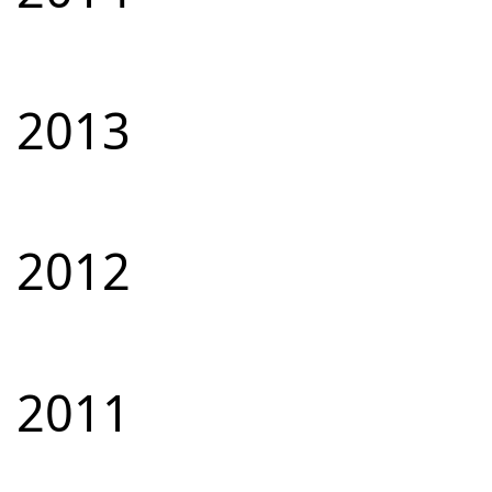
2013
2012
2011