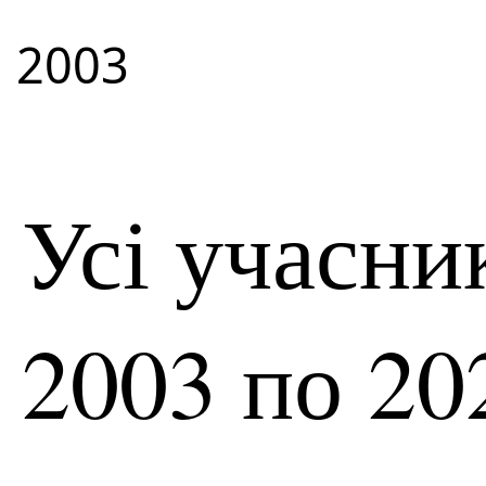
2003
Усі учасни
2003 по 20