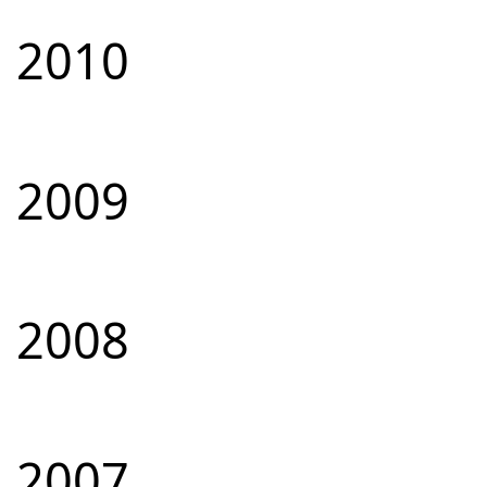
2010
2009
2008
2007