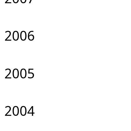
2006
2005
2004