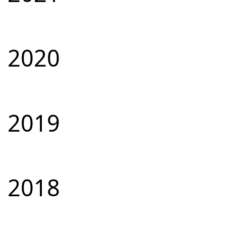
2020
2019
2018