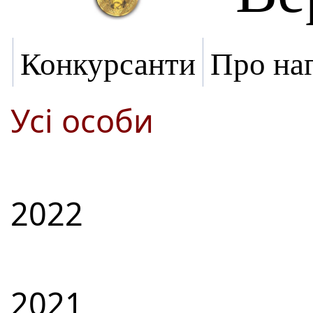
Конкурсанти
Про на
Усі особи
2022
2021