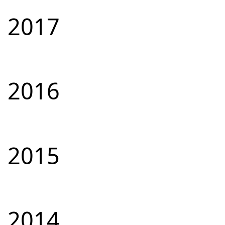
2017
2016
2015
2014